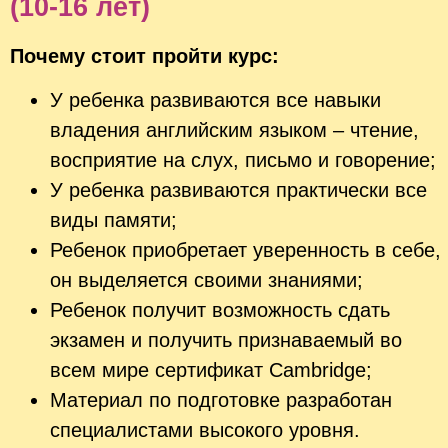
(10-16 лет)
Почему стоит пройти курс:
У ребенка развиваются все навыки
владения английским языком – чтение,
восприятие на слух, письмо и говорение;
У ребенка развиваются практически все
виды памяти;
Ребенок приобретает уверенность в себе,
он выделяется своими знаниями;
Ребенок получит возможность сдать
экзамен и получить признаваемый во
всем мире сертификат Cambridge;
Материал по подготовке разработан
специалистами высокого уровня.