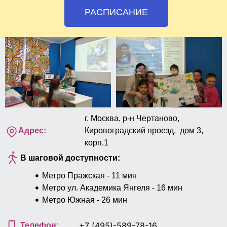
РАСПИСАНИЕ
г. Москва, р-н Чертаново,
Адрес:
Кировоградский проезд, дом 3,
корп.1
В шаговой доступности:
Метро Пражская - 11 мин
Метро ул. Академика Янгеля - 16 мин
Метро Южная - 26 мин
+7 (495)-589-78-16
Телефон: