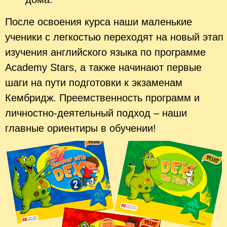
После освоения курса наши маленькие
ученики с легкостью переходят на новый этап
изучения английского языка по программе
Academy Stars, а также начинают первые
шаги на пути подготовки к экзаменам
Кембридж. Преемственность программ и
личностно-деятельный подход – наши
главные ориентиры в обучении!