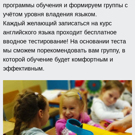
программы обучения и формируем группы с
учётом уровня владения языком.
Каждый желающий записаться на курс
английского языка проходит бесплатное
вводное тестирование! На основании теста
мы сможем порекомендовать вам группу, в
которой обучение будет комфортным и
эффективным.