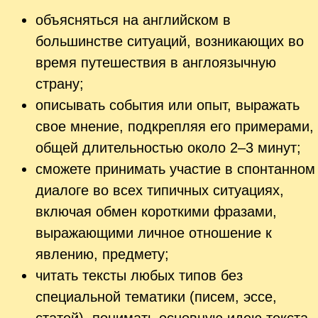
объясняться на английском в
большинстве ситуаций, возникающих во
время путешествия в англоязычную
страну;
описывать события или опыт, выражать
свое мнение, подкрепляя его примерами,
общей длительностью около 2–3 минут;
сможете принимать участие в спонтанном
диалоге во всех типичных ситуациях,
включая обмен короткими фразами,
выражающими личное отношение к
явлению, предмету;
читать тексты любых типов без
специальной тематики (писем, эссе,
статей), понимать основную идею текста,