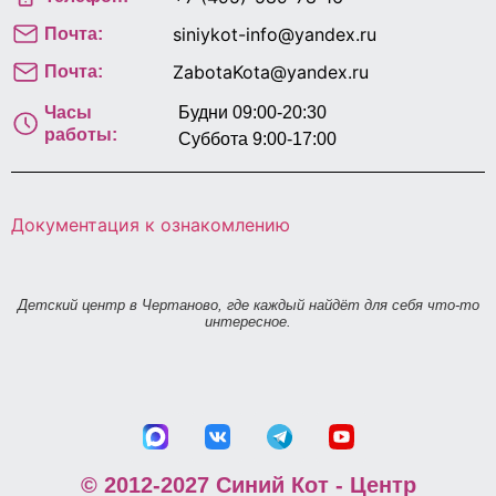
siniykot-info@yandex.ru
Почта:
ZabotaKota@yandex.ru
Почта:
Часы
Будни 09:00-20:30
работы:
Суббота 9:00-17:00
Документация к ознакомлению
Детский центр в Чертаново, где каждый найдёт для себя что-то
интересное.
© 2012-2027 Синий Кот - Центр