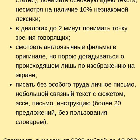
несмотря на наличие 10% незнакомой
лексики;
в диалогах до 2 минут понимать точку
зрения говорящих;
смотреть англоязычные фильмы в
оригинале, но порою догадываться о
происходящем лишь по изображению на
экране;
писать без особого труда личное письмо,
небольшой связный текст с сюжетом,
эссе, письмо, инструкцию (более 20
предложений, без пользования
словарем).