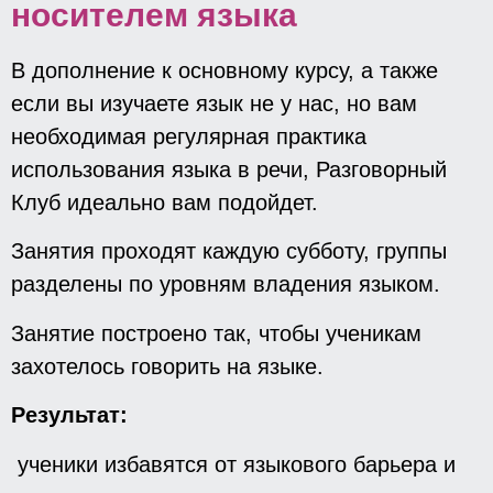
носителем языка
В дополнение к основному курсу, а также
если вы изучаете язык не у нас, но вам
необходимая регулярная практика
использования языка в речи, Разговорный
Клуб идеально вам подойдет.
Занятия проходят каждую субботу, группы
разделены по уровням владения языком.
Занятие построено так, чтобы ученикам
захотелось говорить на языке.
Результат:
ученики избавятся от языкового барьера и