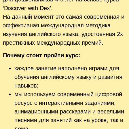
‘Discover with Dex’.
На данный момент это самая современная и
эффективная международная методика
изучения английского языка, удостоенная 2х
престижных международных премий.
Почему стоит пройти курс:
каждое занятие наполнено играми для
обучения английскому языку и развития
навыков;
мы используем современный цифровой
ресурс с интерактивными заданиями,
анимационными рассказами и веселыми
песнями для занятий как на уроке, так и
дома.