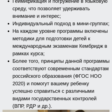
Геймификация и погружение в языковую
среду, что позволяет удерживать
внимание и интерес;
Индивидуальный подход в мини-группах;
На каждом уровне программы включены
методики для подготовки детей к
международным экзаменам Кембридж в
рамках курса;
Более того, принципы данной программы
соответствуют современным стандартам
российского образования (ФГОС НОО
2020) и помогут вашему ребенку
успешно справиться с различными
видами государственных контролей
(ВПР, РДР и др.).