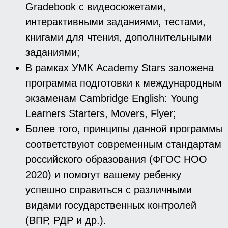
Gradebook с видеосюжетами,
интерактивными заданиями, тестами,
книгами для чтения, дополнительными
заданиями;
В рамках УМК Academy Stars заложена
программа подготовки к международным
экзаменам Cambridge English: Young
Learners Starters, Movers, Flyer;
Более того, принципы данной программы
соответствуют современным стандартам
российского образования (ФГОС НОО
2020) и помогут вашему ребенку
успешно справиться с различными
видами государственных контролей
(ВПР, РДР и др.).