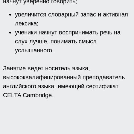
начнут уверенно говорить;
увеличится словарный запас и активная
лексика;
ученики начнут воспринимать речь на
слух лучше, понимать смысл
услышанного.
Занятие ведет носитель языка,
высококвалифицированный преподаватель
английского языка, имеющий сертификат
CELTA Cambridge.