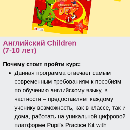
Английский Children
(7-10 лет)
Почему стоит пройти курс:
Данная программа отвечает самым
современным требованиям к пособиям
по обучению английскому языку, в
частности – предоставляет каждому
ученику возможность, как в классе, так и
дома, работать на уникальной цифровой
платформе Pupil’s Practice Kit with