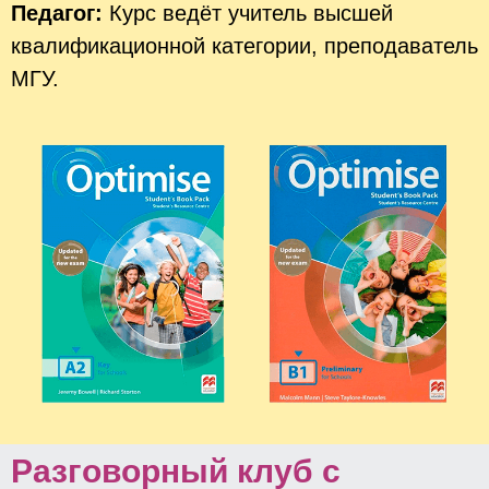
Педагог:
Курс ведёт учитель высшей
квалификационной категории, преподаватель
МГУ.
Разговорный клуб с