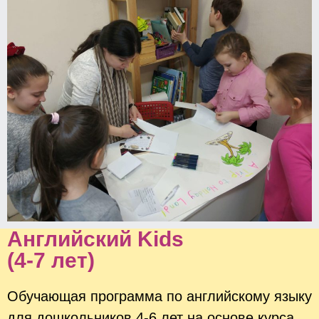
Английский Kids
(4-7 лет)
Обучающая программа по английскому языку
для дошкольников 4-6 лет на основе курса