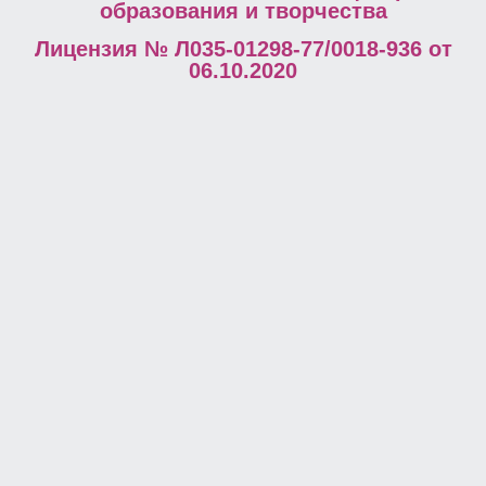
образования и творчества
Лицензия № Л035-01298-77/0018-936 от
06.10.2020