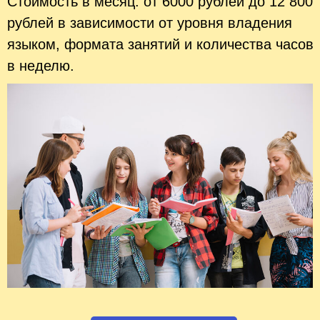
Стоимость в месяц: от 6000 рублей до 12 800
рублей в зависимости от уровня владения
языком, формата занятий и количества часов
в неделю.