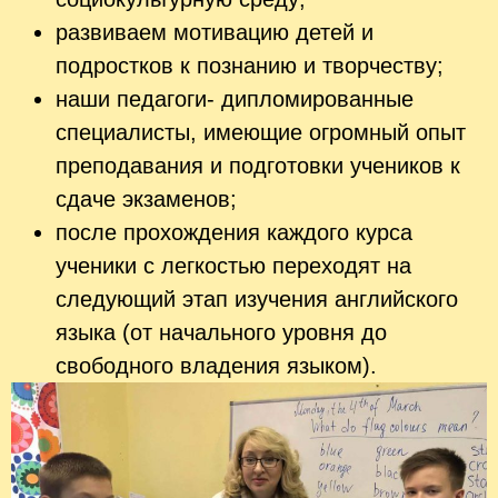
развиваем мотивацию детей и
подростков к познанию и творчеству;
наши педагоги- дипломированные
специалисты, имеющие огромный опыт
преподавания и подготовки учеников к
сдаче экзаменов;
после прохождения каждого курса
ученики с легкостью переходят на
следующий этап изучения английского
языка (от начального уровня до
свободного владения языком).