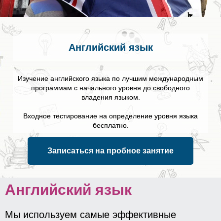
Английский язык
Изучение английского языка по лучшим международным
программам с начального уровня до свободного
владения языком.
Входное тестирование на определение уровня языка
бесплатно.
Записаться на пробное занятие
Английский язык
Мы используем самые эффективные