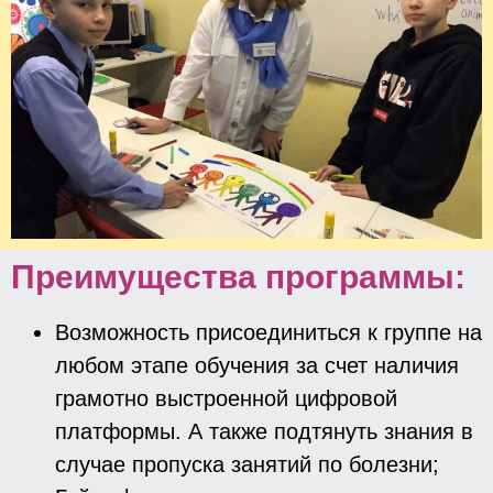
Преимущества программы:
Возможность присоединиться к группе на
любом этапе обучения за счет наличия
грамотно выстроенной цифровой
платформы. А также подтянуть знания в
случае пропуска занятий по болезни;