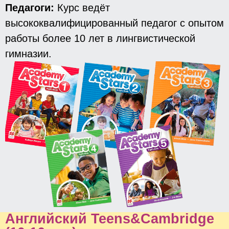
Педагоги:
Курс ведёт
высококвалифицированный педагог с опытом
работы более 10 лет в лингвистической
гимназии.
Английский Teens&Cambridge